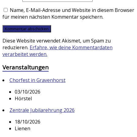
Name, E-Mail-Adresse und Website in diesem Browser
für meinen nächsten Kommentar speichern.
Diese Website verwendet Akismet, um Spam zu
reduzieren.
Erfahre, wie deine Kommentardaten
verarbeitet werden.
Veranstaltungen
Chorfest in Gravenhorst
03/10/2026
Hörstel
Zentrale Jubilarehrung 2026
18/10/2026
Lienen