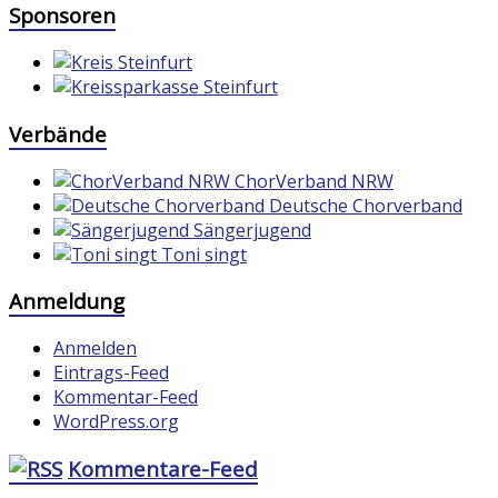
Sponsoren
Verbände
ChorVerband NRW
Deutsche Chorverband
Sängerjugend
Toni singt
Anmeldung
Anmelden
Eintrags-Feed
Kommentar-Feed
WordPress.org
Kommentare-Feed