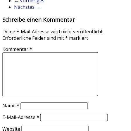
← Vorheriges
Nächstes →
Schreibe einen Kommentar
Deine E-Mail-Adresse wird nicht veröffentlicht.
Erforderliche Felder sind mit
*
markiert
Kommentar
*
Name
*
E-Mail-Adresse
*
Website