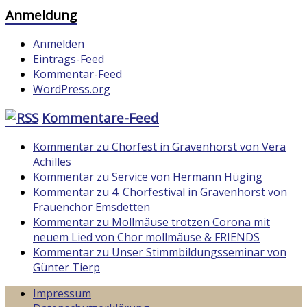
Anmeldung
Anmelden
Eintrags-Feed
Kommentar-Feed
WordPress.org
Kommentare-Feed
Kommentar zu Chorfest in Gravenhorst von Vera
Achilles
Kommentar zu Service von Hermann Hüging
Kommentar zu 4. Chorfestival in Gravenhorst von
Frauenchor Emsdetten
Kommentar zu Mollmäuse trotzen Corona mit
neuem Lied von Chor mollmäuse & FRIENDS
Kommentar zu Unser Stimmbildungsseminar von
Günter Tierp
Impressum