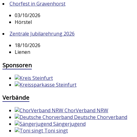
Chorfest in Gravenhorst
03/10/2026
Hörstel
Zentrale Jubilarehrung 2026
18/10/2026
Lienen
Sponsoren
Verbände
ChorVerband NRW
Deutsche Chorverband
Sängerjugend
Toni singt