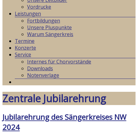
Unsere Leitbilder
Vordrucke
Leistungen
Fortbildungen
Unsere Pluspunkte
Warum Sängerkreis
Termine
Konzerte
Service
Internes für Chorvorstände
Downloads
Notenverlage
Zentrale Jubilarehrung
Jubilarehrung des Sängerkreises NW
2024