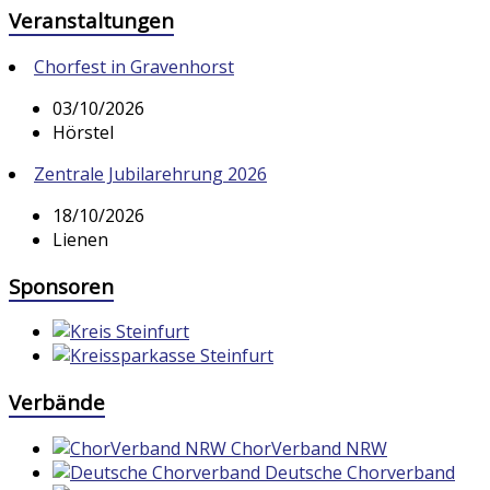
Veranstaltungen
Chorfest in Gravenhorst
03/10/2026
Hörstel
Zentrale Jubilarehrung 2026
18/10/2026
Lienen
Sponsoren
Verbände
ChorVerband NRW
Deutsche Chorverband