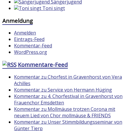
Sängerjugend
Toni singt
Anmeldung
Anmelden
Eintrags-Feed
Kommentar-Feed
WordPress.org
Kommentare-Feed
Kommentar zu Chorfest in Gravenhorst von Vera
Achilles
Kommentar zu Service von Hermann Hüging
Kommentar zu 4. Chorfestival in Gravenhorst von
Frauenchor Emsdetten
Kommentar zu Mollmäuse trotzen Corona mit
neuem Lied von Chor mollmäuse & FRIENDS
Kommentar zu Unser Stimmbildungsseminar von
Günter Tierp