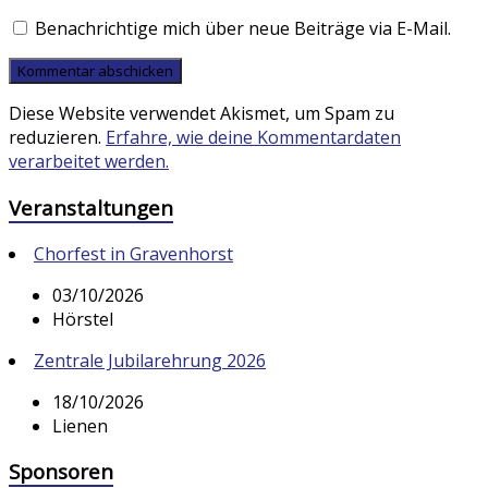
Benachrichtige mich über neue Beiträge via E-Mail.
Diese Website verwendet Akismet, um Spam zu
reduzieren.
Erfahre, wie deine Kommentardaten
verarbeitet werden.
Veranstaltungen
Chorfest in Gravenhorst
03/10/2026
Hörstel
Zentrale Jubilarehrung 2026
18/10/2026
Lienen
Sponsoren