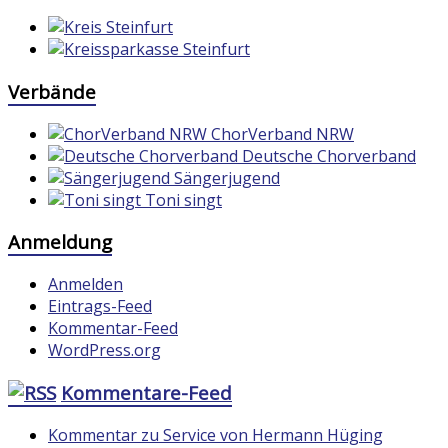
Verbände
ChorVerband NRW
Deutsche Chorverband
Sängerjugend
Toni singt
Anmeldung
Anmelden
Eintrags-Feed
Kommentar-Feed
WordPress.org
Kommentare-Feed
Kommentar zu Service von Hermann Hüging