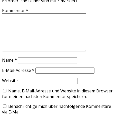
Erforderliche Felder sind mit
*
markiert
Kommentar
*
Name
*
E-Mail-Adresse
*
Website
Name, E-Mail-Adresse und Website in diesem Browser
für meinen nächsten Kommentar speichern.
Benachrichtige mich über nachfolgende Kommentare
via E-Mail.