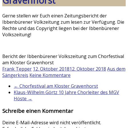
Gravenhorst
Gerne stellen wir Euch einen Zeitungsbericht der
Ibbenbürener Volkzeitung zum lesen zur Verfügung. Die
Rechte und das Copyright liegen bei der Ibbenbürener
Volkszeitung!
Bericht der Ibbenbürener Volkszeitung zum Chorfestival
am Kloster Gravenhorst
Frank Tepper
12. Oktober 2018
12. Oktober 2018
Aus dem
Sängerkreis
Keine Kommentare
←
Chorfestival am Kloster Gravenhorst
Klaus-Wilhelm Görtz 10 Jahre Chorleiter des MGV
Höste
→
Schreibe einen Kommentar
Deine E-Mail-Adresse wird nicht veröffentlicht.