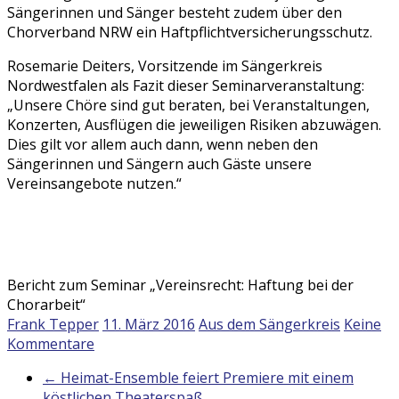
Sängerinnen und Sänger besteht zudem über den
Chorverband NRW ein Haftpflichtversicherungsschutz.
Rosemarie Deiters, Vorsitzende im Sängerkreis
Nordwestfalen als Fazit dieser Seminarveranstaltung:
„Unsere Chöre sind gut beraten, bei Veranstaltungen,
Konzerten, Ausflügen die jeweiligen Risiken abzuwägen.
Dies gilt vor allem auch dann, wenn neben den
Sängerinnen und Sängern auch Gäste unsere
Vereinsangebote nutzen.“
Bericht zum Seminar „Vereinsrecht: Haftung bei der
Chorarbeit“
Frank Tepper
11. März 2016
Aus dem Sängerkreis
Keine
Kommentare
←
Heimat-Ensemble feiert Premiere mit einem
köstlichen Theaterspaß