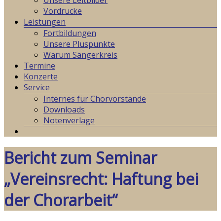
Unsere Leitbilder
Vordrucke
Leistungen
Fortbildungen
Unsere Pluspunkte
Warum Sängerkreis
Termine
Konzerte
Service
Internes für Chorvorstände
Downloads
Notenverlage
Bericht zum Seminar
„Vereinsrecht: Haftung bei
der Chorarbeit“