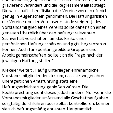
gravierend verändert und die Regressmentalität steigt.
Die wirtschaftlichen Risiken der Vereine werden oft nicht
genug in Augenschein genommen. Die Haftungsrisiken
der Vereine und der Vereinsvorstände steigen. Jedes
Vorstandsmitglied eines Vereins sollte daher sich einen
genauen Überblick über den haftungsrelevanten
Sachverhalt verschaffen, um das Risiko einer
persönlichen Haftung schätzen und ggfs. begrenzen zu
können. Auch für spontan gebildete Gruppen und
Arbeitsgemeinschaften sollte sich die Frage nach der
jeweiligen Haftung stellen.“
Krekeler weiter: „Häufig unterliegen ehrenamtliche
Vorstandsmitglieder dem Irrtum, dass sie wegen ihrer
unentgeltlichen Amtsführung stets eine
Haftungserleichterung genießen würden. Die
Rechtsprechung sieht dieses jedoch anders. Nur wenn die
Vorstandsmitglieder umfassend alle Geschäftsaufgaben
sorgfältig durchführen oder selbst kontrollieren, können
sie sich haftungsmäßig entlasten. Hauptamtlich