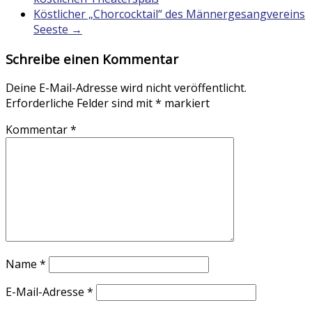
Köstlicher „Chorcocktail“ des Männergesangvereins
Seeste
→
Schreibe einen Kommentar
Deine E-Mail-Adresse wird nicht veröffentlicht.
Erforderliche Felder sind mit
*
markiert
Kommentar
*
Name
*
E-Mail-Adresse
*