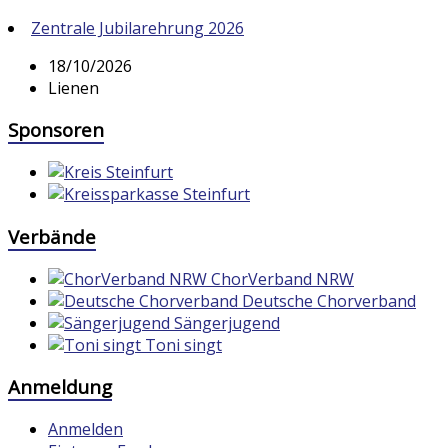
Zentrale Jubilarehrung 2026
18/10/2026
Lienen
Sponsoren
Verbände
ChorVerband NRW
Deutsche Chorverband
Sängerjugend
Toni singt
Anmeldung
Anmelden