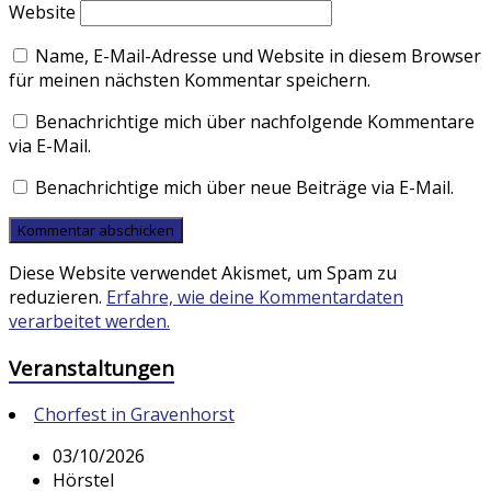
Website
Name, E-Mail-Adresse und Website in diesem Browser
für meinen nächsten Kommentar speichern.
Benachrichtige mich über nachfolgende Kommentare
via E-Mail.
Benachrichtige mich über neue Beiträge via E-Mail.
Diese Website verwendet Akismet, um Spam zu
reduzieren.
Erfahre, wie deine Kommentardaten
verarbeitet werden.
Veranstaltungen
Chorfest in Gravenhorst
03/10/2026
Hörstel