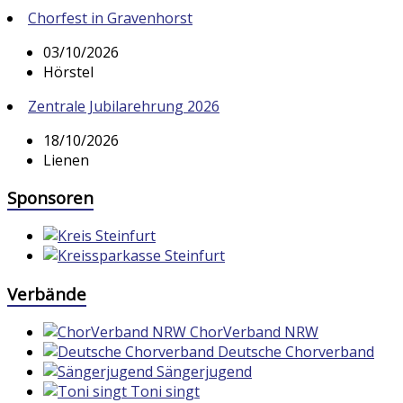
Chorfest in Gravenhorst
03/10/2026
Hörstel
Zentrale Jubilarehrung 2026
18/10/2026
Lienen
Sponsoren
Verbände
ChorVerband NRW
Deutsche Chorverband
Sängerjugend
Toni singt