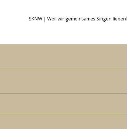
SKNW | Weil wir gemeinsames Singen lieben!