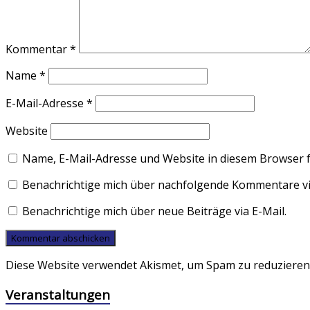
Kommentar
*
Name
*
E-Mail-Adresse
*
Website
Name, E-Mail-Adresse und Website in diesem Browser 
Benachrichtige mich über nachfolgende Kommentare via
Benachrichtige mich über neue Beiträge via E-Mail.
Diese Website verwendet Akismet, um Spam zu reduzieren
Veranstaltungen