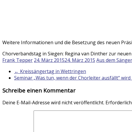
Weitere Informationen und die Besetzung des neuen Prä
Chorverbandstag in Siegen: Regina van Dinther zur neuen
Frank Tepper
24. März 2015
24. März 2015
Aus dem Sänger
←
Kreissängertag in Wettringen
Seminar „Was tun, wenn der Chorleiter ausfällt“ wir
Schreibe einen Kommentar
Deine E-Mail-Adresse wird nicht veröffentlicht.
Erforderlich