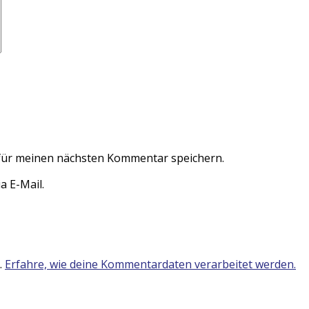
für meinen nächsten Kommentar speichern.
 E-Mail.
.
Erfahre, wie deine Kommentardaten verarbeitet werden.