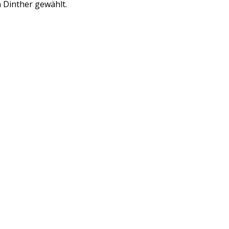
 Dinther gewählt.