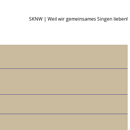
SKNW | Weil wir gemeinsames Singen lieben!