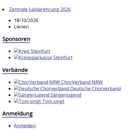
Zentrale Jubilarehrung 2026
18/10/2026
Lienen
Sponsoren
Verbände
ChorVerband NRW
Deutsche Chorverband
Sängerjugend
Toni singt
Anmeldung
Anmelden