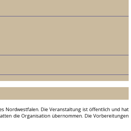
Nordwestfalen. Die Veranstaltung ist öffentlich und hat
 hatten die Organisation übernommen. Die Vorbereitungen