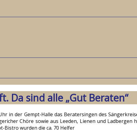
. Da sind alle „Gut Beraten“
 in der Gempt-Halle das Beratersingen des Sängerkreises 
ngericher Chöre sowie aus Leeden, Lienen und Ladbergen
-Bistro wurden die ca. 70 Helfer