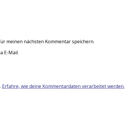
für meinen nächsten Kommentar speichern.
 E-Mail.
.
Erfahre, wie deine Kommentardaten verarbeitet werden.