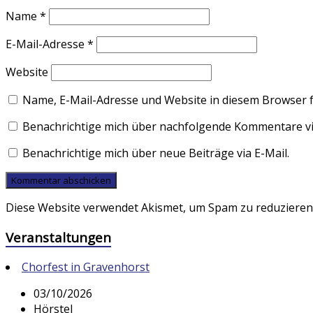
Name
*
E-Mail-Adresse
*
Website
Name, E-Mail-Adresse und Website in diesem Browser 
Benachrichtige mich über nachfolgende Kommentare via
Benachrichtige mich über neue Beiträge via E-Mail.
Diese Website verwendet Akismet, um Spam zu reduzieren
Veranstaltungen
Chorfest in Gravenhorst
03/10/2026
Hörstel