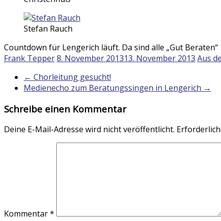
Stefan Rauch
Countdown für Lengerich läuft. Da sind alle „Gut Beraten“
Frank Tepper
8. November 2013
13. November 2013
Aus d
←
Chorleitung gesucht!
Medienecho zum Beratungssingen in Lengerich
→
Schreibe einen Kommentar
Deine E-Mail-Adresse wird nicht veröffentlicht.
Erforderlich
Kommentar
*