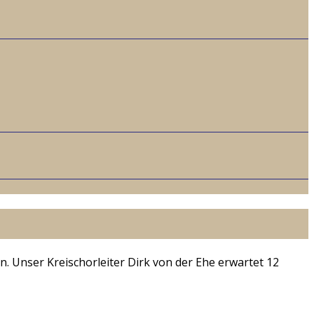
. Unser Kreischorleiter Dirk von der Ehe erwartet 12