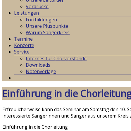
Unsere Leitbilder
Vordrucke
Leistungen
Fortbildungen
Unsere Pluspunkte
Warum Sängerkreis
Termine
Konzerte
Service
Internes für Chorvorstände
Downloads
Notenverlage
Einführung in die Chorleitun
Erfreulicherweise kann das Seminar am Samstag den 10. Se
interessierte Sängerinnen und Sänger aus unserem Kreis 
Einführung in die Chorleitung