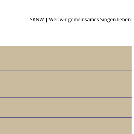
SKNW | Weil wir gemeinsames Singen lieben!