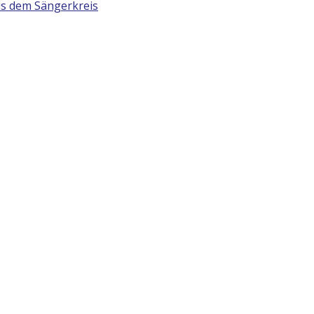
s dem Sängerkreis