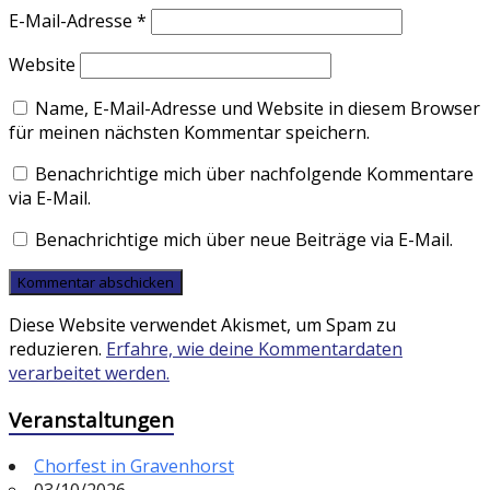
E-Mail-Adresse
*
Website
Name, E-Mail-Adresse und Website in diesem Browser
für meinen nächsten Kommentar speichern.
Benachrichtige mich über nachfolgende Kommentare
via E-Mail.
Benachrichtige mich über neue Beiträge via E-Mail.
Diese Website verwendet Akismet, um Spam zu
reduzieren.
Erfahre, wie deine Kommentardaten
verarbeitet werden.
Veranstaltungen
Chorfest in Gravenhorst
03/10/2026