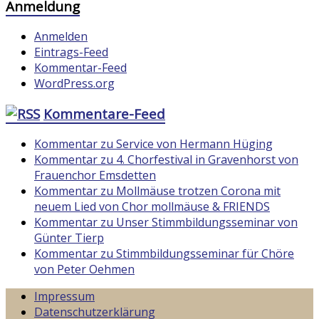
Anmeldung
Anmelden
Eintrags-Feed
Kommentar-Feed
WordPress.org
Kommentare-Feed
Kommentar zu Service von Hermann Hüging
Kommentar zu 4. Chorfestival in Gravenhorst von
Frauenchor Emsdetten
Kommentar zu Mollmäuse trotzen Corona mit
neuem Lied von Chor mollmäuse & FRIENDS
Kommentar zu Unser Stimmbildungsseminar von
Günter Tierp
Kommentar zu Stimmbildungsseminar für Chöre
von Peter Oehmen
Impressum
Datenschutzerklärung