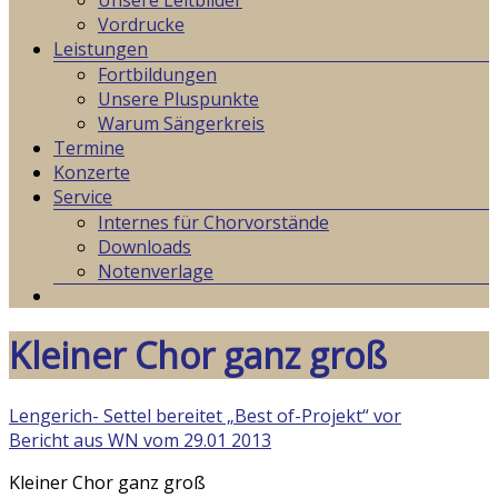
Unsere Leitbilder
Vordrucke
Leistungen
Fortbildungen
Unsere Pluspunkte
Warum Sängerkreis
Termine
Konzerte
Service
Internes für Chorvorstände
Downloads
Notenverlage
Kleiner Chor ganz groß
Lengerich- Settel bereitet „Best of-Projekt“ vor
Bericht aus WN vom 29.01 2013
Kleiner Chor ganz groß