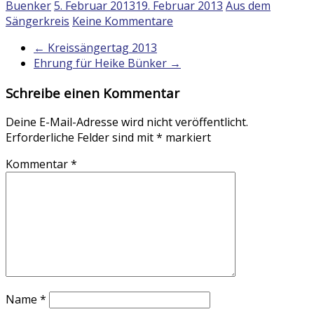
Buenker
5. Februar 2013
19. Februar 2013
Aus dem
Sängerkreis
Keine Kommentare
←
Kreissängertag 2013
Ehrung für Heike Bünker
→
Schreibe einen Kommentar
Deine E-Mail-Adresse wird nicht veröffentlicht.
Erforderliche Felder sind mit
*
markiert
Kommentar
*
Name
*