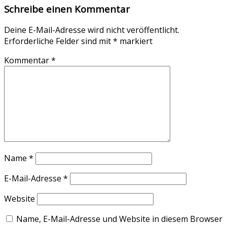
Schreibe einen Kommentar
Deine E-Mail-Adresse wird nicht veröffentlicht.
Erforderliche Felder sind mit
*
markiert
Kommentar
*
Name
*
E-Mail-Adresse
*
Website
Name, E-Mail-Adresse und Website in diesem Browser