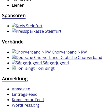
Lienen
Sponsoren
Verbände
ChorVerband NRW
Deutsche Chorverband
Sängerjugend
Toni singt
Anmeldung
Anmelden
Eintrags-Feed
Kommentar-Feed
WordPress.org