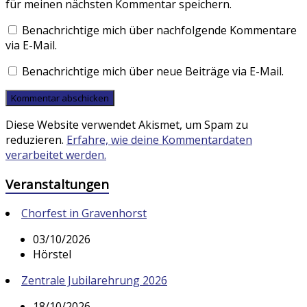
für meinen nächsten Kommentar speichern.
Benachrichtige mich über nachfolgende Kommentare
via E-Mail.
Benachrichtige mich über neue Beiträge via E-Mail.
Diese Website verwendet Akismet, um Spam zu
reduzieren.
Erfahre, wie deine Kommentardaten
verarbeitet werden.
Veranstaltungen
Chorfest in Gravenhorst
03/10/2026
Hörstel
Zentrale Jubilarehrung 2026
18/10/2026