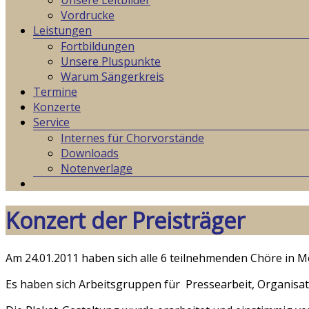
Unsere Leitbilder
Vordrucke
Leistungen
Fortbildungen
Unsere Pluspunkte
Warum Sängerkreis
Termine
Konzerte
Service
Internes für Chorvorstände
Downloads
Notenverlage
Konzert der Preisträger
Am 24.01.2011 haben sich alle 6 teilnehmenden Chöre in M
Es haben sich Arbeitsgruppen für Pressearbeit, Organis