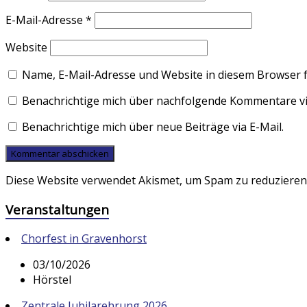
E-Mail-Adresse
*
Website
Name, E-Mail-Adresse und Website in diesem Browser 
Benachrichtige mich über nachfolgende Kommentare via
Benachrichtige mich über neue Beiträge via E-Mail.
Diese Website verwendet Akismet, um Spam zu reduzieren
Veranstaltungen
Chorfest in Gravenhorst
03/10/2026
Hörstel
Zentrale Jubilarehrung 2026