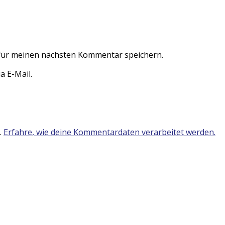
für meinen nächsten Kommentar speichern.
 E-Mail.
.
Erfahre, wie deine Kommentardaten verarbeitet werden.