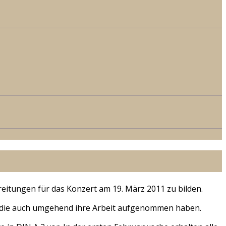
eitungen für das Konzert am 19. März 2011 zu bilden.
 die auch umgehend ihre Arbeit aufgenommen haben.