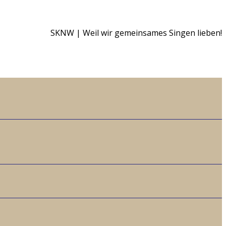
SKNW | Weil wir gemeinsames Singen lieben!