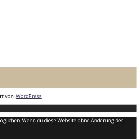
rt von:
WordPress
.
ermöglichen. Wenn du diese Website ohne Änderung der