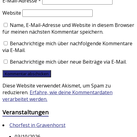
E-Mail-Adresse
*
Website
Name, E-Mail-Adresse und Website in diesem Browser
für meinen nächsten Kommentar speichern.
Benachrichtige mich über nachfolgende Kommentare
via E-Mail.
Benachrichtige mich über neue Beiträge via E-Mail.
Diese Website verwendet Akismet, um Spam zu
reduzieren.
Erfahre, wie deine Kommentardaten
verarbeitet werden.
Veranstaltungen
Chorfest in Gravenhorst
03/10/2026