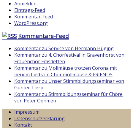
Anmelden
Eintrags-Feed
Kommentar-Feed
WordPress.org
Kommentare-Feed
Kommentar zu Service von Hermann Hüging
Kommentar zu 4. Chorfestival in Gravenhorst von
Frauenchor Emsdetten
Kommentar zu Mollmäuse trotzen Corona mit
neuem Lied von Chor mollmäuse & FRIENDS
Kommentar zu Unser Stimmbildungsseminar von
Günter Tierp
Kommentar zu Stimmbildungsseminar für Chöre
von Peter Oehmen
Impressum
Datenschutzerklärung
Kontakt