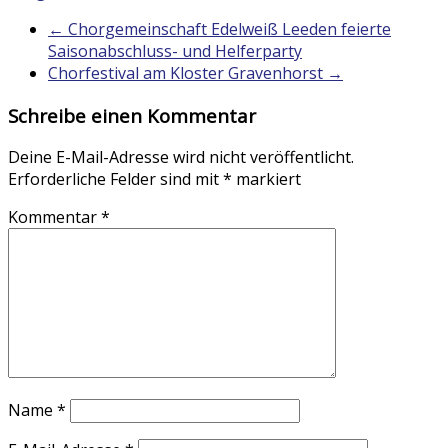
←
Chorgemeinschaft Edelweiß Leeden feierte
Saisonabschluss- und Helferparty
Chorfestival am Kloster Gravenhorst
→
Schreibe einen Kommentar
Deine E-Mail-Adresse wird nicht veröffentlicht.
Erforderliche Felder sind mit
*
markiert
Kommentar
*
Name
*