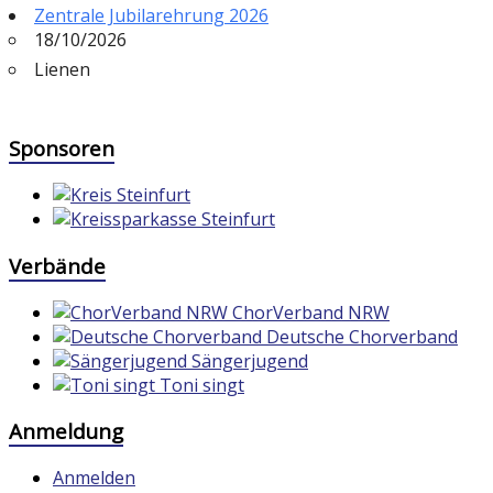
Zentrale Jubilarehrung 2026
18/10/2026
Lienen
Sponsoren
Verbände
ChorVerband NRW
Deutsche Chorverband
Sängerjugend
Toni singt
Anmeldung
Anmelden