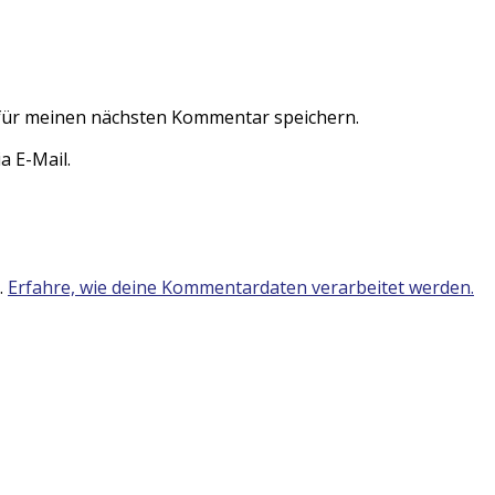
für meinen nächsten Kommentar speichern.
 E-Mail.
.
Erfahre, wie deine Kommentardaten verarbeitet werden.