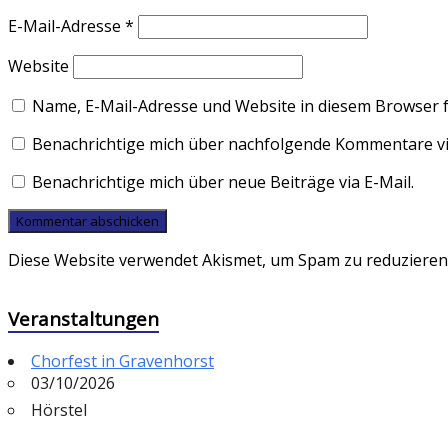
E-Mail-Adresse
*
Website
Name, E-Mail-Adresse und Website in diesem Browser 
Benachrichtige mich über nachfolgende Kommentare via
Benachrichtige mich über neue Beiträge via E-Mail.
Diese Website verwendet Akismet, um Spam zu reduzieren
Veranstaltungen
Chorfest in Gravenhorst
03/10/2026
Hörstel