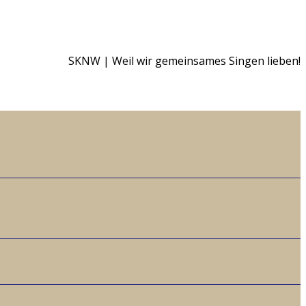
SKNW | Weil wir gemeinsames Singen lieben!