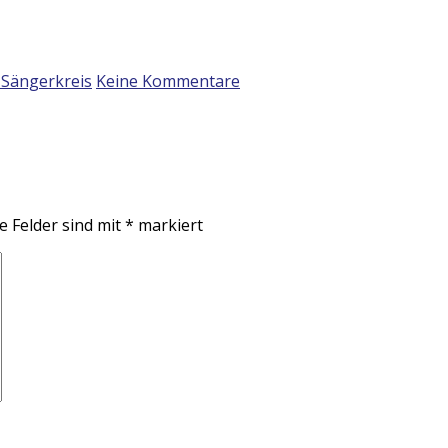
Sängerkreis
Keine Kommentare
e Felder sind mit
*
markiert