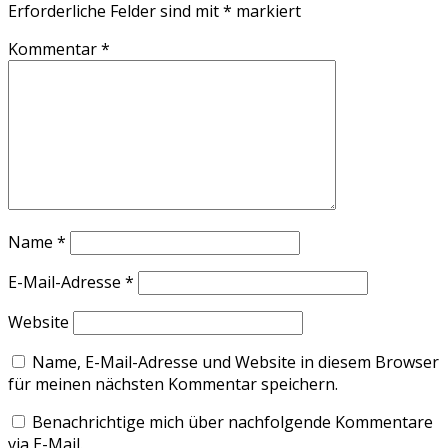
Erforderliche Felder sind mit
*
markiert
Kommentar
*
Name
*
E-Mail-Adresse
*
Website
Name, E-Mail-Adresse und Website in diesem Browser
für meinen nächsten Kommentar speichern.
Benachrichtige mich über nachfolgende Kommentare
via E-Mail.