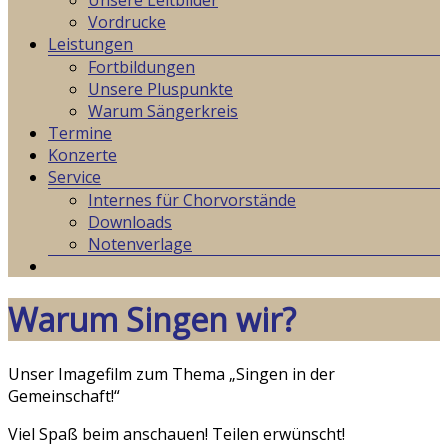
Unsere Leitbilder
Vordrucke
Leistungen
Fortbildungen
Unsere Pluspunkte
Warum Sängerkreis
Termine
Konzerte
Service
Internes für Chorvorstände
Downloads
Notenverlage
Warum Singen wir?
Unser Imagefilm zum Thema „Singen in der
Gemeinschaft!“
Viel Spaß beim anschauen! Teilen erwünscht!