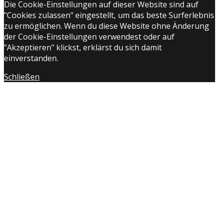
Die Cookie-Einstellungen auf dieser Website sind auf
"Cookies zulassen" eingestellt, um das beste Surferlebnis
zu ermöglichen. Wenn du diese Website ohne Änderung
der Cookie-Einstellungen verwendest oder auf
"Akzeptieren" klickst, erklärst du sich damit
einverstanden.
Schließen