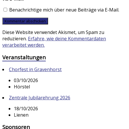
Benachrichtige mich über neue Beiträge via E-Mail.
Diese Website verwendet Akismet, um Spam zu
reduzieren.
Erfahre, wie deine Kommentardaten
verarbeitet werden.
Veranstaltungen
Chorfest in Gravenhorst
03/10/2026
Hörstel
Zentrale Jubilarehrung 2026
18/10/2026
Lienen
Sponsoren