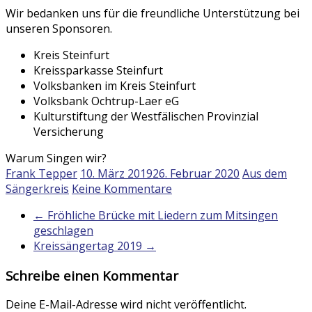
Wir bedanken uns für die freundliche Unterstützung bei
unseren Sponsoren.
Kreis Steinfurt
Kreissparkasse Steinfurt
Volksbanken im Kreis Steinfurt
Volksbank Ochtrup-Laer eG
Kulturstiftung der Westfälischen Provinzial
Versicherung
Warum Singen wir?
Frank Tepper
10. März 2019
26. Februar 2020
Aus dem
Sängerkreis
Keine Kommentare
←
Fröhliche Brücke mit Liedern zum Mitsingen
geschlagen
Kreissängertag 2019
→
Schreibe einen Kommentar
Deine E-Mail-Adresse wird nicht veröffentlicht.