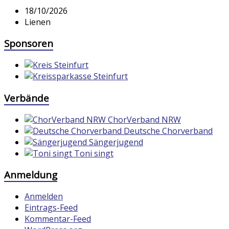
18/10/2026
Lienen
Sponsoren
Verbände
ChorVerband NRW
Deutsche Chorverband
Sängerjugend
Toni singt
Anmeldung
Anmelden
Eintrags-Feed
Kommentar-Feed