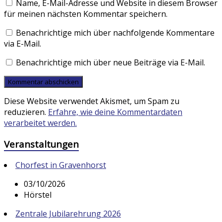
Name, E-Mail-Adresse und Website in diesem Browser
für meinen nächsten Kommentar speichern.
Benachrichtige mich über nachfolgende Kommentare
via E-Mail.
Benachrichtige mich über neue Beiträge via E-Mail.
Diese Website verwendet Akismet, um Spam zu
reduzieren.
Erfahre, wie deine Kommentardaten
verarbeitet werden.
Veranstaltungen
Chorfest in Gravenhorst
03/10/2026
Hörstel
Zentrale Jubilarehrung 2026