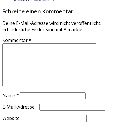
Schreibe einen Kommentar
Deine E-Mail-Adresse wird nicht veröffentlicht.
Erforderliche Felder sind mit
*
markiert
Kommentar
*
Name
*
E-Mail-Adresse
*
Website