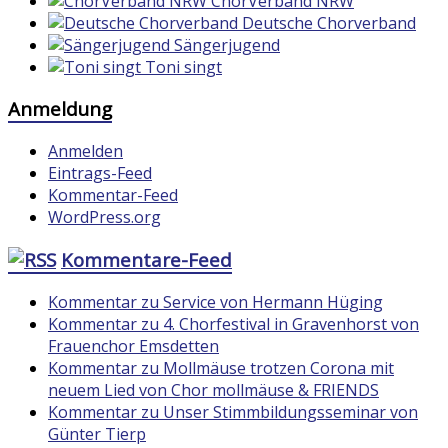
ChorVerband NRW
Deutsche Chorverband
Sängerjugend
Toni singt
Anmeldung
Anmelden
Eintrags-Feed
Kommentar-Feed
WordPress.org
Kommentare-Feed
Kommentar zu Service von Hermann Hüging
Kommentar zu 4. Chorfestival in Gravenhorst von
Frauenchor Emsdetten
Kommentar zu Mollmäuse trotzen Corona mit
neuem Lied von Chor mollmäuse & FRIENDS
Kommentar zu Unser Stimmbildungsseminar von
Günter Tierp