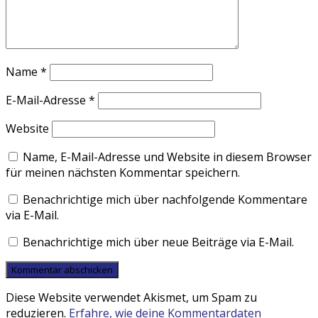
Name
*
E-Mail-Adresse
*
Website
Name, E-Mail-Adresse und Website in diesem Browser
für meinen nächsten Kommentar speichern.
Benachrichtige mich über nachfolgende Kommentare
via E-Mail.
Benachrichtige mich über neue Beiträge via E-Mail.
Diese Website verwendet Akismet, um Spam zu
reduzieren.
Erfahre, wie deine Kommentardaten