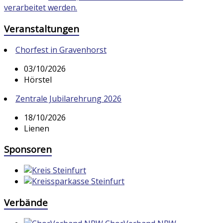
verarbeitet werden.
Veranstaltungen
Chorfest in Gravenhorst
03/10/2026
Hörstel
Zentrale Jubilarehrung 2026
18/10/2026
Lienen
Sponsoren
Verbände