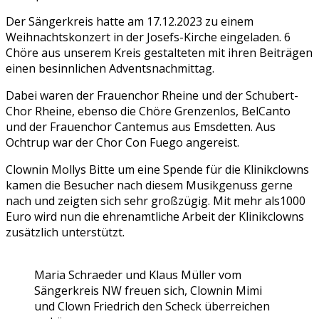
Der Sängerkreis hatte am 17.12.2023 zu einem
Weihnachtskonzert in der Josefs-Kirche eingeladen. 6
Chöre aus unserem Kreis gestalteten mit ihren Beiträgen
einen besinnlichen Adventsnachmittag.
Dabei waren der Frauenchor Rheine und der Schubert-
Chor Rheine, ebenso die Chöre Grenzenlos, BelCanto
und der Frauenchor Cantemus aus Emsdetten. Aus
Ochtrup war der Chor Con Fuego angereist.
Clownin Mollys Bitte um eine Spende für die Klinikclowns
kamen die Besucher nach diesem Musikgenuss gerne
nach und zeigten sich sehr großzügig. Mit mehr als1000
Euro wird nun die ehrenamtliche Arbeit der Klinikclowns
zusätzlich unterstützt.
Maria Schraeder und Klaus Müller vom
Sängerkreis NW freuen sich, Clownin Mimi
und Clown Friedrich den Scheck überreichen