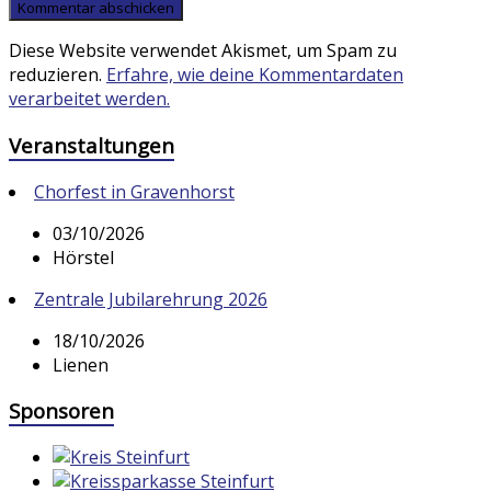
Diese Website verwendet Akismet, um Spam zu
reduzieren.
Erfahre, wie deine Kommentardaten
verarbeitet werden.
Veranstaltungen
Chorfest in Gravenhorst
03/10/2026
Hörstel
Zentrale Jubilarehrung 2026
18/10/2026
Lienen
Sponsoren