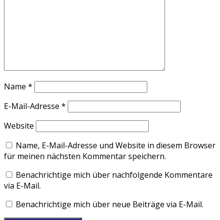
Name
*
E-Mail-Adresse
*
Website
Name, E-Mail-Adresse und Website in diesem Browser
für meinen nächsten Kommentar speichern.
Benachrichtige mich über nachfolgende Kommentare
via E-Mail.
Benachrichtige mich über neue Beiträge via E-Mail.