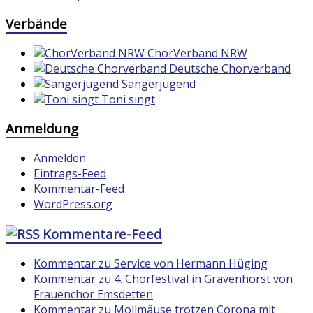
Verbände
ChorVerband NRW
Deutsche Chorverband
Sängerjugend
Toni singt
Anmeldung
Anmelden
Eintrags-Feed
Kommentar-Feed
WordPress.org
Kommentare-Feed
Kommentar zu Service von Hermann Hüging
Kommentar zu 4. Chorfestival in Gravenhorst von
Frauenchor Emsdetten
Kommentar zu Mollmäuse trotzen Corona mit