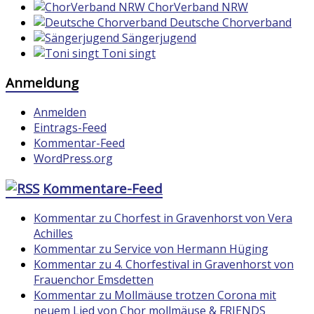
ChorVerband NRW
Deutsche Chorverband
Sängerjugend
Toni singt
Anmeldung
Anmelden
Eintrags-Feed
Kommentar-Feed
WordPress.org
Kommentare-Feed
Kommentar zu Chorfest in Gravenhorst von Vera
Achilles
Kommentar zu Service von Hermann Hüging
Kommentar zu 4. Chorfestival in Gravenhorst von
Frauenchor Emsdetten
Kommentar zu Mollmäuse trotzen Corona mit
neuem Lied von Chor mollmäuse & FRIENDS