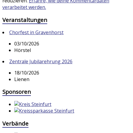
reduzieren.
Erfahre, wie deine Kommentardaten
verarbeitet werden.
Veranstaltungen
Chorfest in Gravenhorst
03/10/2026
Hörstel
Zentrale Jubilarehrung 2026
18/10/2026
Lienen
Sponsoren
Verbände