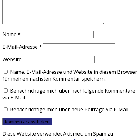
Name
*
E-Mail-Adresse
*
Website
Name, E-Mail-Adresse und Website in diesem Browser
für meinen nächsten Kommentar speichern.
Benachrichtige mich über nachfolgende Kommentare
via E-Mail.
Benachrichtige mich über neue Beiträge via E-Mail.
Diese Website verwendet Akismet, um Spam zu