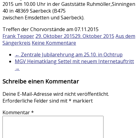
2015 um 10.00 Uhr in der Gaststätte Ruhmöller,Sinningen
40 in 48369 Saerbeck (B475
zwischen Emsdetten und Saerbeck).
Treffen der Chorvorstände am 07.11.2015
Frank Tepper
29. Oktober 2015
29. Oktober 2015
Aus dem
Sängerkreis
Keine Kommentare
←
Zentrale Jubilarehrung am 25.10. in Ochtrup
MGV Heimatklang Settel mit neuem Internetauftritt
→
Schreibe einen Kommentar
Deine E-Mail-Adresse wird nicht veröffentlicht.
Erforderliche Felder sind mit
*
markiert
Kommentar
*