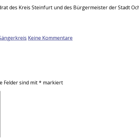
rat des Kreis Steinfurt und des Bürgermeister der Stadt Oc
Sängerkreis
Keine Kommentare
e Felder sind mit
*
markiert