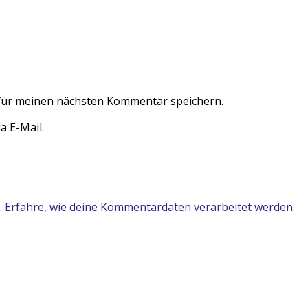
für meinen nächsten Kommentar speichern.
 E-Mail.
.
Erfahre, wie deine Kommentardaten verarbeitet werden.