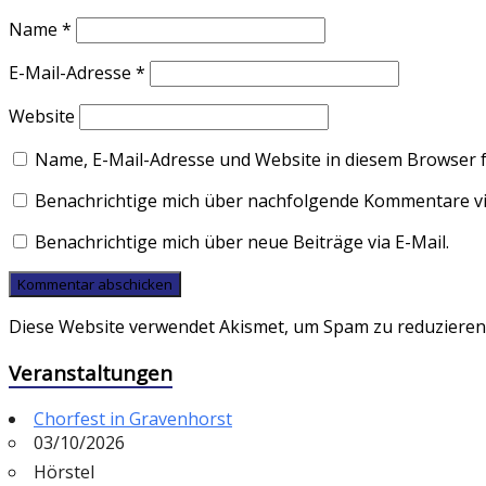
Name
*
E-Mail-Adresse
*
Website
Name, E-Mail-Adresse und Website in diesem Browser 
Benachrichtige mich über nachfolgende Kommentare via
Benachrichtige mich über neue Beiträge via E-Mail.
Diese Website verwendet Akismet, um Spam zu reduzieren
Veranstaltungen
Chorfest in Gravenhorst
03/10/2026
Hörstel