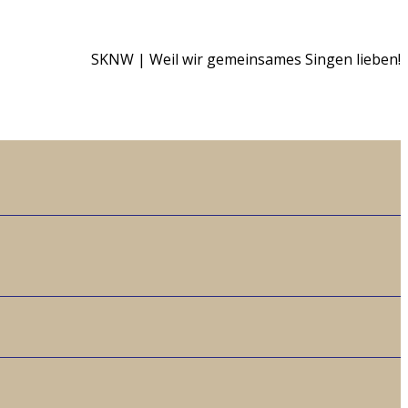
SKNW | Weil wir gemeinsames Singen lieben!