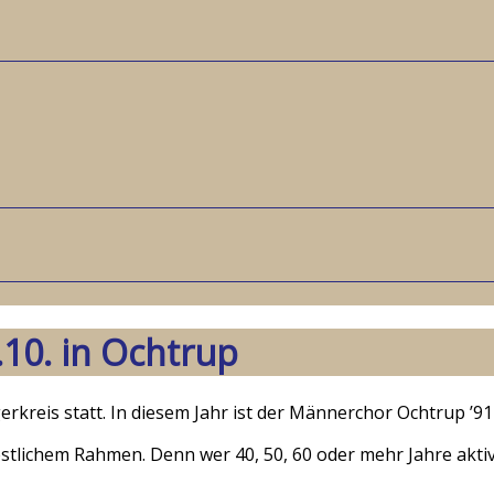
.10. in Ochtrup
erkreis statt. In diesem Jahr ist der Männerchor Ochtrup ’91
stlichem Rahmen. Denn wer 40, 50, 60 oder mehr Jahre akti