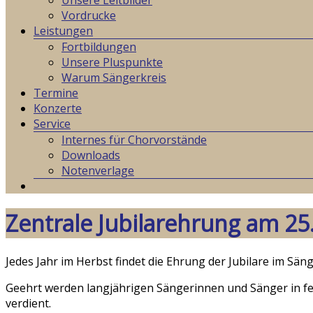
Unsere Leitbilder
Vordrucke
Leistungen
Fortbildungen
Unsere Pluspunkte
Warum Sängerkreis
Termine
Konzerte
Service
Internes für Chorvorstände
Downloads
Notenverlage
Zentrale Jubilarehrung am 25
Jedes Jahr im Herbst findet die Ehrung der Jubilare im Säng
Geehrt werden langjährigen Sängerinnen und Sänger in fe
verdient.