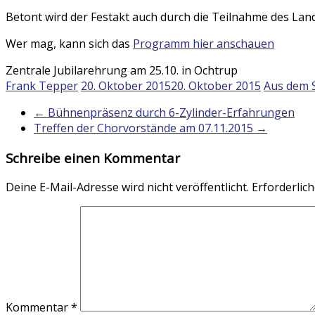
Betont wird der Festakt auch durch die Teilnahme des Land
Wer mag, kann sich das
Programm hier anschauen
Zentrale Jubilarehrung am 25.10. in Ochtrup
Frank Tepper
20. Oktober 2015
20. Oktober 2015
Aus dem 
←
Bühnenpräsenz durch 6-Zylinder-Erfahrungen
Treffen der Chorvorstände am 07.11.2015
→
Schreibe einen Kommentar
Deine E-Mail-Adresse wird nicht veröffentlicht.
Erforderlich
Kommentar
*